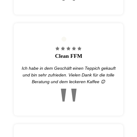
Clean FFM
Ich habe in dem Geschäft einen Teppich gekauft
und bin sehr zufrieden. Vielen Dank für die tolle
Beratung und dem leckeren Kaffee 😊