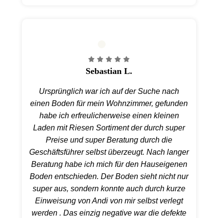
Sebastian L.
Ursprünglich war ich auf der Suche nach
einen Boden für mein Wohnzimmer, gefunden
habe ich erfreulicherweise einen kleinen
Laden mit Riesen Sortiment der durch super
Preise und super Beratung durch die
Geschäftsführer selbst überzeugt. Nach langer
Beratung habe ich mich für den Hauseigenen
Boden entschieden. Der Boden sieht nicht nur
super aus, sondern konnte auch durch kurze
Einweisung von Andi von mir selbst verlegt
werden . Das einzig negative war die defekte