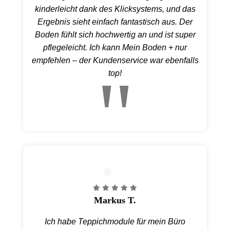
kinderleicht dank des Klicksystems, und das
Ergebnis sieht einfach fantastisch aus. Der
Boden fühlt sich hochwertig an und ist super
pflegeleicht. Ich kann Mein Boden + nur
empfehlen – der Kundenservice war ebenfalls
top!
Markus T.
Ich habe Teppichmodule für mein Büro