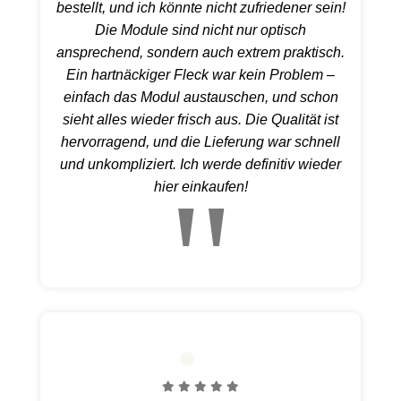
bestellt, und ich könnte nicht zufriedener sein!
Die Module sind nicht nur optisch
ansprechend, sondern auch extrem praktisch.
Ein hartnäckiger Fleck war kein Problem –
einfach das Modul austauschen, und schon
sieht alles wieder frisch aus. Die Qualität ist
hervorragend, und die Lieferung war schnell
und unkompliziert. Ich werde definitiv wieder
hier einkaufen!