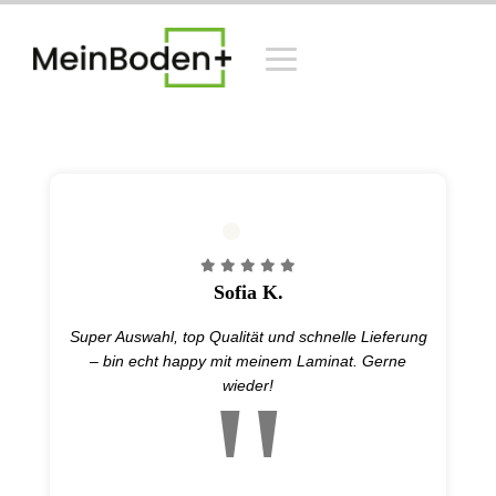
Sofia K.
Super Auswahl, top Qualität und schnelle Lieferung
– bin echt happy mit meinem Laminat. Gerne
wieder!