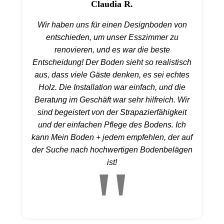
Claudia R.
Wir haben uns für einen Designboden von
entschieden, um unser Esszimmer zu
renovieren, und es war die beste
Entscheidung! Der Boden sieht so realistisch
aus, dass viele Gäste denken, es sei echtes
Holz. Die Installation war einfach, und die
Beratung im Geschäft war sehr hilfreich. Wir
sind begeistert von der Strapazierfähigkeit
und der einfachen Pflege des Bodens. Ich
kann Mein Boden + jedem empfehlen, der auf
der Suche nach hochwertigen Bodenbelägen
ist!