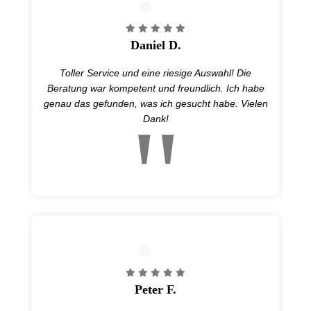
Daniel D.
Toller Service und eine riesige Auswahl! Die
Beratung war kompetent und freundlich. Ich habe
genau das gefunden, was ich gesucht habe. Vielen
Dank!
Peter F.