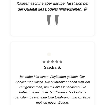
Kaffeemaschine aber darüber lässt sich bei
der Qualität des Bodens hinwegsehen. 😀
Sascha S.
Ich habe hier einen Vinylboden gekauft. Der
Service war klasse. Die Mitarbeiter haben sich viel
Zeit genommen, um mir alles zu erklären. Sie
haben mir auch bei der Planung des Einbaus
geholfen. Es war eine tolle Erfahrung, und ich liebe
meinen neuen Boden.