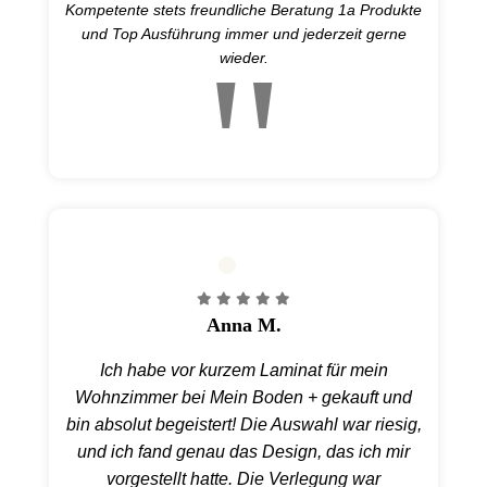
Kompetente stets freundliche Beratung 1a Produkte
und Top Ausführung immer und jederzeit gerne
wieder.
Anna M.
Ich habe vor kurzem Laminat für mein
Wohnzimmer bei Mein Boden + gekauft und
bin absolut begeistert! Die Auswahl war riesig,
und ich fand genau das Design, das ich mir
vorgestellt hatte. Die Verlegung war