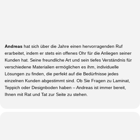
Andreas
hat sich über die Jahre einen hervorragenden Ruf
erarbeitet, indem er stets ein offenes Ohr für die Anliegen seiner
Kunden hat. Seine freundliche Art und sein tiefes Verständnis für
verschiedene Materialien ermöglichen es ihm, individuelle
Lösungen zu finden, die perfekt auf die Bedürfnisse jedes
einzelnen Kunden abgestimmt sind. Ob Sie Fragen zu Laminat,
Teppich oder Designboden haben – Andreas ist immer bereit,
Ihnen mit Rat und Tat zur Seite zu stehen.