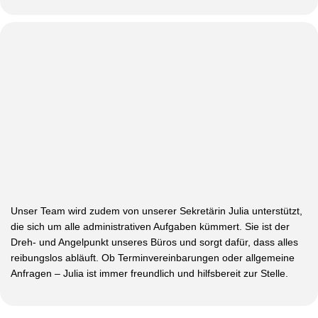
Unser Team wird zudem von unserer Sekretärin Julia unterstützt,
die sich um alle administrativen Aufgaben kümmert. Sie ist der
Dreh- und Angelpunkt unseres Büros und sorgt dafür, dass alles
reibungslos abläuft. Ob Terminvereinbarungen oder allgemeine
Anfragen – Julia ist immer freundlich und hilfsbereit zur Stelle.