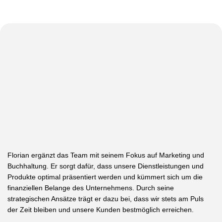
Florian ergänzt das Team mit seinem Fokus auf Marketing und
Buchhaltung. Er sorgt dafür, dass unsere Dienstleistungen und
Produkte optimal präsentiert werden und kümmert sich um die
finanziellen Belange des Unternehmens. Durch seine
strategischen Ansätze trägt er dazu bei, dass wir stets am Puls
der Zeit bleiben und unsere Kunden bestmöglich erreichen.