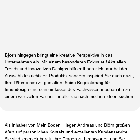
Björn
hingegen bringt eine kreative Perspektive in das
Unternehmen ein. Mit einem besonderen Fokus auf Aktuellen
Trends und innovativen Designs hilft er Ihnen nicht nur bei der
Auswahl des richtigen Produkts, sondern inspiriert Sie auch dazu,
Ihre Räume neu zu gestalten. Seine Begeisterung für
Innendesign und sein umfassendes Fachwissen machen ihn zu
einem wertvollen Partner für alle, die nach frischen Ideen suchen.
Als Inhaber von Mein Boden + legen Andreas und Björn großen
Wert auf persönlichen Kontakt und exzellenten Kundenservice.
Sie sind jederzeit bereit, Ihre Fragen zu beantworten und Sie