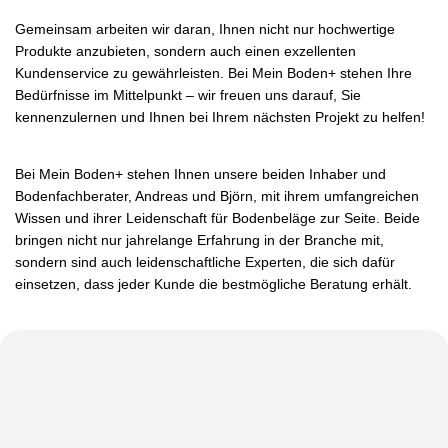
Gemeinsam arbeiten wir daran, Ihnen nicht nur hochwertige
Produkte anzubieten, sondern auch einen exzellenten
Kundenservice zu gewährleisten. Bei Mein Boden+ stehen Ihre
Bedürfnisse im Mittelpunkt – wir freuen uns darauf, Sie
kennenzulernen und Ihnen bei Ihrem nächsten Projekt zu helfen!
Bei Mein Boden+ stehen Ihnen unsere beiden Inhaber und
Bodenfachberater, Andreas und Björn, mit ihrem umfangreichen
Wissen und ihrer Leidenschaft für Bodenbeläge zur Seite. Beide
bringen nicht nur jahrelange Erfahrung in der Branche mit,
sondern sind auch leidenschaftliche Experten, die sich dafür
einsetzen, dass jeder Kunde die bestmögliche Beratung erhält.