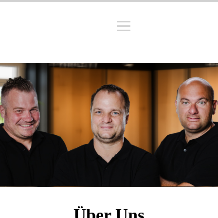
Über Uns