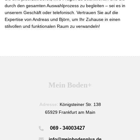
durch den gesamten Auswahlprozess zu begleiten – sei es in
unserem Geschäft oder telefonisch. Vertrauen Sie auf die
Expertise von Andreas und Björn, um Ihr Zuhause in einen
stilvollen und funktionalen Raum zu verwandeln!
Mein Boden+
Adresse:
Königsteiner Str. 138
65929 Frankfurt am Main
069 - 34003427
info@meinbodenplus.de