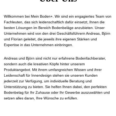
Willkommen bei Mein Boden+. Wir sind ein engagiertes Team von
Fachleuten, das sich leidenschaftlich dafür einsetzt, Ihnen die
besten Lösungen im Bereich Bodenbeläge anzubieten. Unser
Unternehmen wird von den drei Geschäftsführern Andreas, Björn
und Florian geleitet, die jeweils ihre eigenen Stärken und
Expertise in das Unternehmen einbringen.
Andreas und Björn sind nicht nur erfahrene Bodenfachberater,
sondern auch die kreativen Köpfe hinter unserem
Produktangebot. Mit ihrem umfangreichen Wissen und ihrer
Leidenschaft für Innendesign stehen sie unseren Kunden
jederzeit zur Verfügung, um individuelle Beratung und
Unterstützung zu bieten. Sie helfen Ihnen dabei, den perfekten
Bodenbelag für Ihr Zuhause oder Ihr Gewerbe auszuwählen und
setzen alles daran, Ihre Wünsche zu erfüllen.